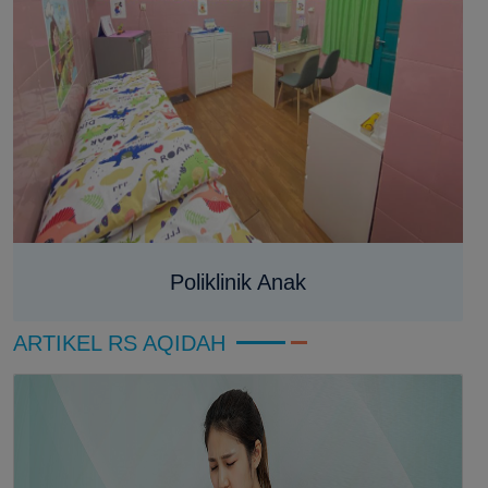
Poliklinik Anak
ARTIKEL RS AQIDAH