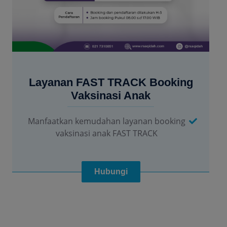
Layanan FAST TRACK Booking
Vaksinasi Anak
Manfaatkan kemudahan layanan booking
vaksinasi anak FAST TRACK
Hubungi