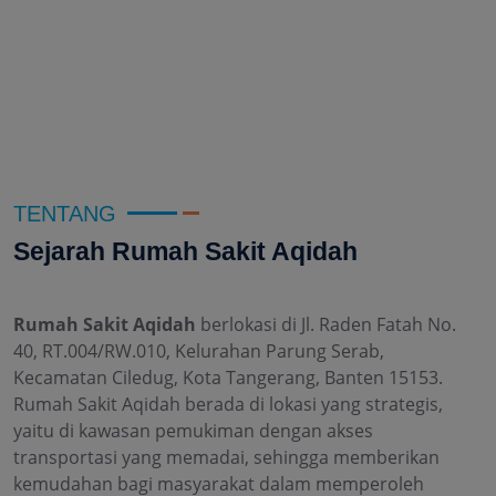
TENTANG
Sejarah Rumah Sakit Aqidah
Rumah Sakit Aqidah
berlokasi di Jl. Raden Fatah No.
40, RT.004/RW.010, Kelurahan Parung Serab,
Kecamatan Ciledug, Kota Tangerang, Banten 15153.
Rumah Sakit Aqidah berada di lokasi yang strategis,
yaitu di kawasan pemukiman dengan akses
transportasi yang memadai, sehingga memberikan
kemudahan bagi masyarakat dalam memperoleh