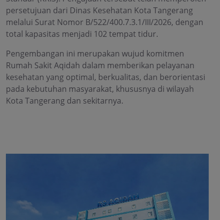
persetujuan dari Dinas Kesehatan Kota Tangerang
melalui Surat Nomor B/522/400.7.3.1/III/2026, dengan
total kapasitas menjadi 102 tempat tidur.
Pengembangan ini merupakan wujud komitmen
Rumah Sakit Aqidah dalam memberikan pelayanan
kesehatan yang optimal, berkualitas, dan berorientasi
pada kebutuhan masyarakat, khususnya di wilayah
Kota Tangerang dan sekitarnya.