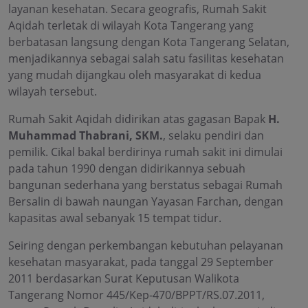
layanan kesehatan. Secara geografis, Rumah Sakit
Aqidah terletak di wilayah Kota Tangerang yang
berbatasan langsung dengan Kota Tangerang Selatan,
menjadikannya sebagai salah satu fasilitas kesehatan
yang mudah dijangkau oleh masyarakat di kedua
wilayah tersebut.
Rumah Sakit Aqidah didirikan atas gagasan Bapak
H.
Muhammad Thabrani, SKM.
, selaku pendiri dan
pemilik. Cikal bakal berdirinya rumah sakit ini dimulai
pada tahun 1990 dengan didirikannya sebuah
bangunan sederhana yang berstatus sebagai Rumah
Bersalin di bawah naungan Yayasan Farchan, dengan
kapasitas awal sebanyak 15 tempat tidur.
Seiring dengan perkembangan kebutuhan pelayanan
kesehatan masyarakat, pada tanggal 29 September
2011 berdasarkan Surat Keputusan Walikota
Tangerang Nomor 445/Kep-470/BPPT/RS.07.2011,