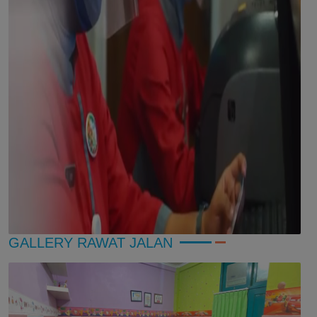
GALLERY RAWAT JALAN