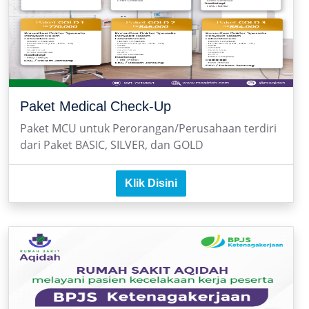
Paket Medical Check-Up
Paket MCU untuk Perorangan/Perusahaan terdiri
dari Paket BASIC, SILVER, dan GOLD
Klik Disini