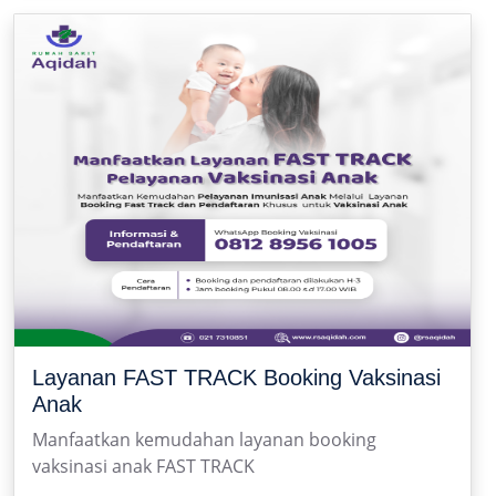
Layanan FAST TRACK Booking Vaksinasi
Anak
Manfaatkan kemudahan layanan booking
vaksinasi anak FAST TRACK