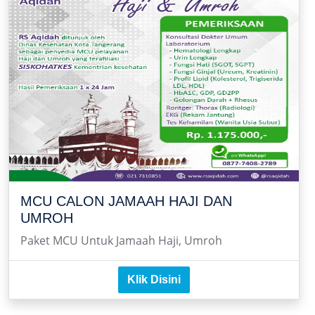
MCU CALON JAMAAH HAJI DAN
UMROH
Paket MCU Untuk Jamaah Haji, Umroh
Klik Disini