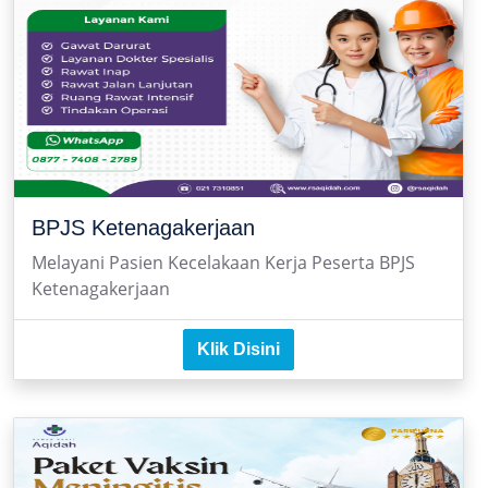
BPJS Ketenagakerjaan
Melayani Pasien Kecelakaan Kerja Peserta BPJS
Ketenagakerjaan
Klik Disini