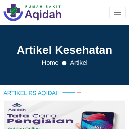
Artikel Kesehatan
Home
Artikel
ARTIKEL RS AQIDAH