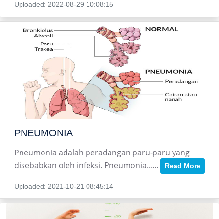
Uploaded: 2022-08-29 10:08:15
PNEUMONIA
Pneumonia adalah peradangan paru-paru yang
disebabkan oleh infeksi. Pneumonia......
Read More
Uploaded: 2021-10-21 08:45:14