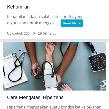
Kehamilan
Kehamilan adalah salah satu kondisi yang
digunakan untuk mengga......
Read More
Uploaded: 2024-04-19 09:49:08
Cara Mengatasi Hipertensi
Hipertensi merupakan suatu kondisi ketika tekanan