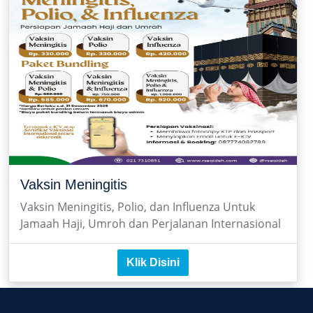
Vaksin Meningitis
Vaksin Meningitis, Polio, dan Influenza Untuk
Jamaah Haji, Umroh dan Perjalanan Internasional
Klik Disini