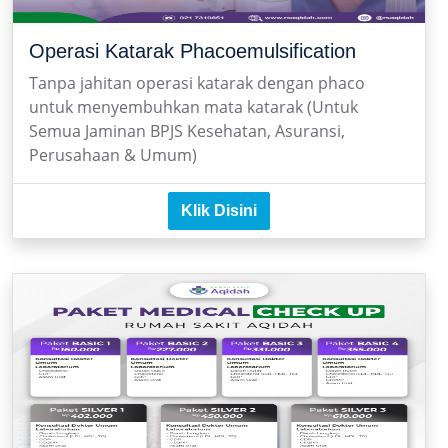
Operasi Katarak Phacoemulsification
Tanpa jahitan operasi katarak dengan phaco
untuk menyembuhkan mata katarak (Untuk
Semua Jaminan BPJS Kesehatan, Asuransi,
Perusahaan & Umum)
Klik Disini