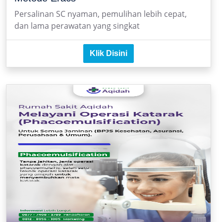
Persalinan SC nyaman, pemulihan lebih cepat,
dan lama perawatan yang singkat
Klik Disini