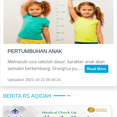
PERTUMBUHAN ANAK
Memasuki usia sekolah dasar, karakter anak akan
semakin berkembang. Orangtua pu......
Read More
Uploaded: 2021-10-21 05:49:24
BERITA RS AQIDAH