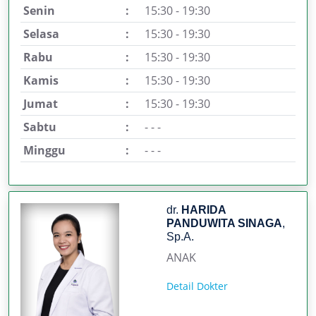
Senin
:
15:30 - 19:30
Selasa
:
15:30 - 19:30
Rabu
:
15:30 - 19:30
Kamis
:
15:30 - 19:30
Jumat
:
15:30 - 19:30
Sabtu
:
- - -
Minggu
:
- - -
dr.
HARIDA
PANDUWITA SINAGA
,
Sp.A.
ANAK
Detail Dokter