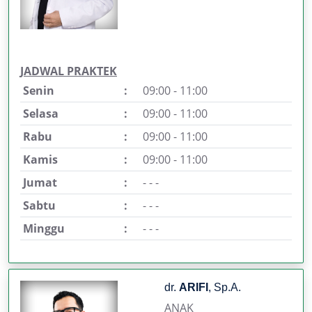
JADWAL PRAKTEK
Senin
:
09:00 - 11:00
Selasa
:
09:00 - 11:00
Rabu
:
09:00 - 11:00
Kamis
:
09:00 - 11:00
Jumat
:
- - -
Sabtu
:
- - -
Minggu
:
- - -
dr.
ARIFI
, Sp.A.
ANAK