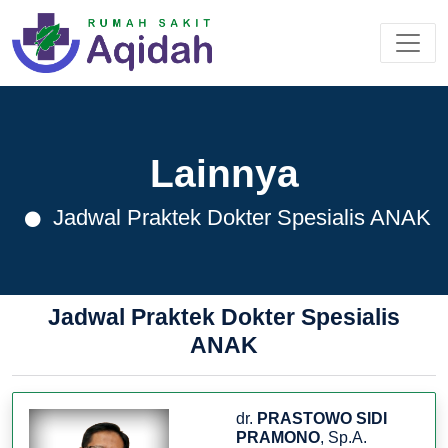
Lainnya
Jadwal Praktek Dokter Spesialis ANAK
Jadwal Praktek Dokter Spesialis
ANAK
dr.
PRASTOWO SIDI
PRAMONO
, Sp.A.