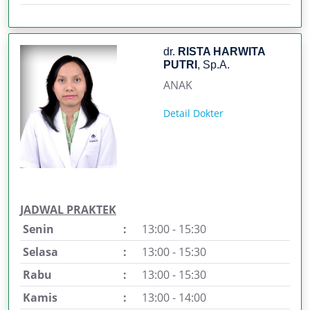
dr.
RISTA HARWITA
PUTRI
, Sp.A.
ANAK
Detail Dokter
JADWAL PRAKTEK
Senin
:
13:00 - 15:30
Selasa
:
13:00 - 15:30
Rabu
:
13:00 - 15:30
Kamis
:
13:00 - 14:00