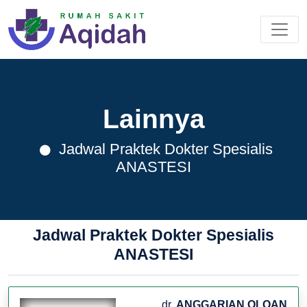
Lainnya
Jadwal Praktek Dokter Spesialis
ANASTESI
Jadwal Praktek Dokter Spesialis
ANASTESI
dr.
ANGGARIAN OLOAN