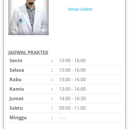
Detail Dokter
JADWAL PRAKTEK
Senin
:
13:00 - 16:00
Selasa
:
13:00 - 16:00
Rabu
:
13:00 - 16:00
Kamis
:
13:00 - 16:00
Jumat
:
14:00 - 16:30
Sabtu
:
09:00 - 11:00
Minggu
:
- - -