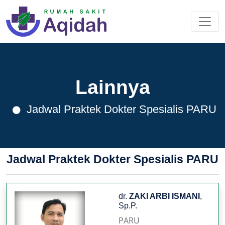
Lainnya
Jadwal Praktek Dokter Spesialis PARU
Jadwal Praktek Dokter Spesialis PARU
dr.
ZAKI ARBI ISMANI
,
Sp.P.
PARU